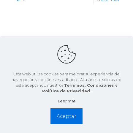
Esta web utiliza cookies para mejorar su experiencia de
navegación y con fines estadísticos. Al usar este sitio usted
está aceptando nuestros
Términos, Condiciones y
Política de Privacidad
.
Leer más
Aceptar