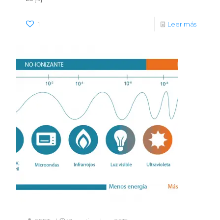
1
Leer más