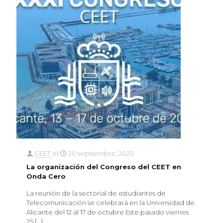
CEET
el
30 septiembre, 2020
La organización del Congreso del CEET en
Onda Cero
La reunión de la sectorial de estudiantes de
Telecomunicación se celebrará en la Universidad de
Alicante del 12 al 17 de octubre Este pasado viernes
25
[…]