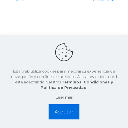
Esta web utiliza cookies para mejorar su experiencia de
navegación y con fines estadísticos. Al usar este sitio usted
está aceptando nuestros
Términos, Condiciones y
Política de Privacidad
.
Leer más
Aceptar