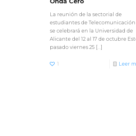
Onda Cero
La reunión de la sectorial de
estudiantes de Telecomunicación
se celebrará en la Universidad de
Alicante del 12 al 17 de octubre Est
pasado viernes 25
[…]
1
Leer m