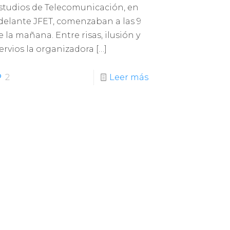
studios de Telecomunicación, en
delante JFET, comenzaban a las 9
e la mañana. Entre risas, ilusión y
ervios la organizadora
[…]
2
Leer más