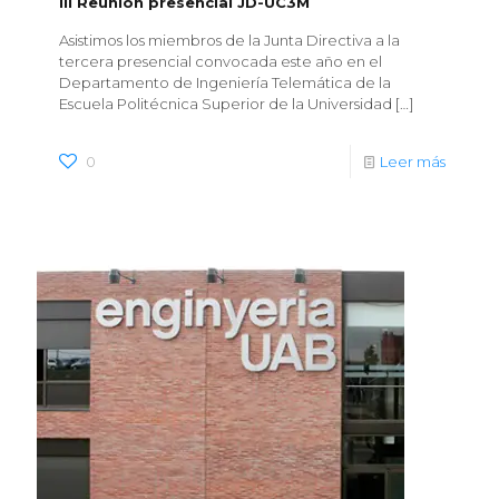
III Reunión presencial JD-UC3M
Asistimos los miembros de la Junta Directiva a la
tercera presencial convocada este año en el
Departamento de Ingeniería Telemática de la
Escuela Politécnica Superior de la Universidad
[…]
0
Leer más