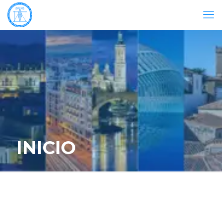
INICIO