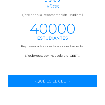
AÑOS
Ejerciendo la Representación Estudiantil
40000
ESTUDIANTES
Representados directa e indirectamente.
Si quieres saber más sobre el CEET ...
¿QUÉ ES EL CEET?