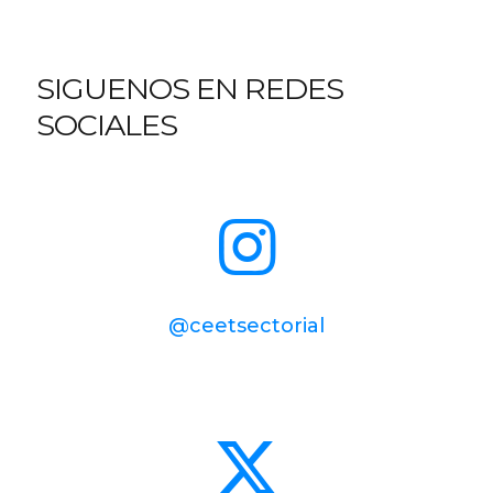
SIGUENOS EN REDES
SOCIALES
@ceetsectorial