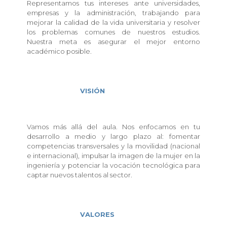
Representamos tus intereses ante universidades,
empresas y la administración, trabajando para
mejorar la calidad de la vida universitaria y resolver
los problemas comunes de nuestros estudios.
Nuestra meta es asegurar el mejor entorno
académico posible.
VISIÓN
Vamos más allá del aula. Nos enfocamos en tu
desarrollo a medio y largo plazo al: fomentar
competencias transversales y la movilidad (nacional
e internacional), impulsar la imagen de la mujer en la
ingeniería y potenciar la vocación tecnológica para
captar nuevos talentos al sector.
VALORES