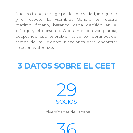
Nuestro trabajo se rige por la honestidad, integridad
y el respeto. La Asamblea General es nuestro
máximo órgano, basando cada decisión en el
diálogo y el consenso. Operamos con vanguardia,
adaptándonos a los problemas contemporáneos del
sector de las Telecomunicaciones para encontrar
soluciones efectivas.
3 DATOS
SOBRE EL CEET
29
SOCIOS
Universidades de España
36