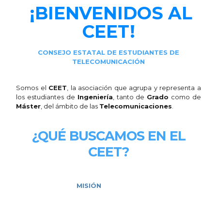
¡BIENVENIDOS AL
CEET!
CONSEJO ESTATAL DE ESTUDIANTES DE
TELECOMUNICACIÓN
Somos el
CEET
, la asociación que agrupa y representa a
los estudiantes de
Ingeniería
, tanto de
Grado
como de
Máster
, del ámbito de las
Telecomunicaciones
.
¿QUÉ BUSCAMOS EN EL
CEET?
MISIÓN