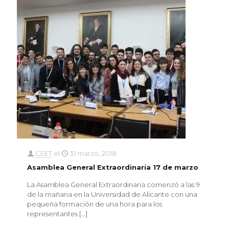
CEET
el
31 marzo, 2018
Asamblea General Extraordinaria 17 de marzo
La Asamblea General Extraordinaria comenzó a las 9
de la mañana en la Universidad de Alicante con una
pequeña formación de una hora para los
representantes
[…]