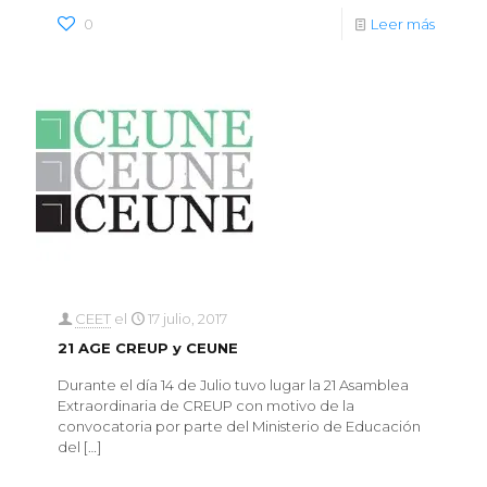
0
Leer más
CEET
el
17 julio, 2017
21 AGE CREUP y CEUNE
Durante el día 14 de Julio tuvo lugar la 21 Asamblea
Extraordinaria de CREUP con motivo de la
convocatoria por parte del Ministerio de Educación
del
[…]