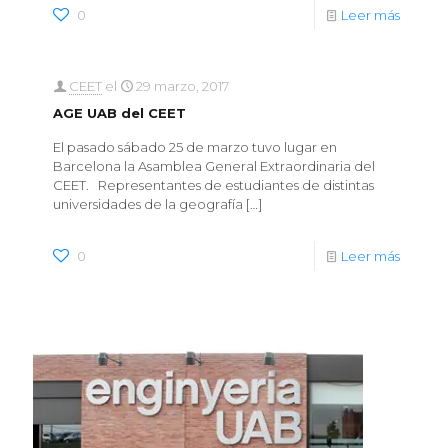
0
Leer más
CEET
el
29 marzo, 2017
AGE UAB del CEET
El pasado sábado 25 de marzo tuvo lugar en
Barcelona la Asamblea General Extraordinaria del
CEET. Representantes de estudiantes de distintas
universidades de la geografía
[…]
0
Leer más