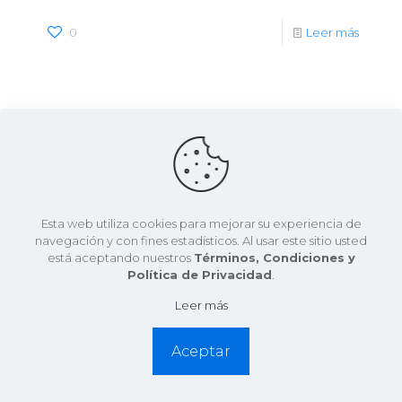
0
Leer más
Esta web utiliza cookies para mejorar su experiencia de
navegación y con fines estadísticos. Al usar este sitio usted
está aceptando nuestros
Términos, Condiciones y
Política de Privacidad
.
Leer más
Aceptar