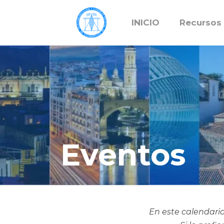
INICIO
Recursos
Eventos
En este calendario