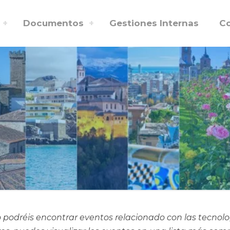
Documentos
Gestiones Internas
C
 podréis encontrar eventos relacionado con las tecnol