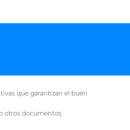
tivas que garantizan el buen
mo otros documentos