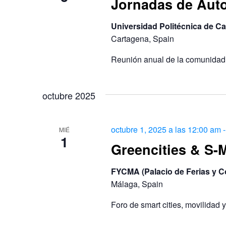
Jornadas de Aut
Universidad Politécnica de C
Cartagena, Spain
Reunión anual de la comunidad 
octubre 2025
octubre 1, 2025 a las 12:00 am
MIÉ
1
Greencities & S-
FYCMA (Palacio de Ferias y 
Málaga, Spain
Foro de smart cities, movilidad y