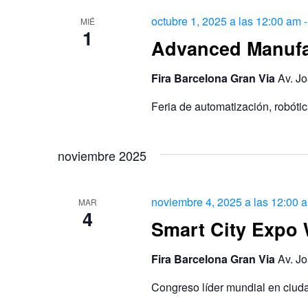
octubre 1, 2025 a las 12:00 am
MIÉ
1
Advanced Manufa
Fira Barcelona Gran Via
Av. Jo
Feria de automatización, robótica
noviembre 2025
noviembre 4, 2025 a las 12:00 
MAR
4
Smart City Expo
Fira Barcelona Gran Via
Av. Jo
Congreso líder mundial en ciuda