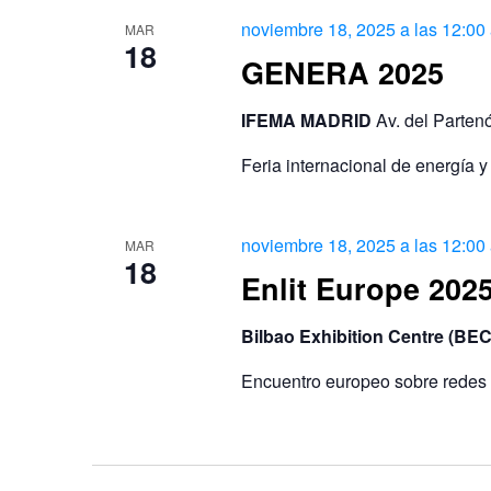
noviembre 18, 2025 a las 12:00
MAR
18
GENERA 2025
IFEMA MADRID
Av. del Parten
Feria internacional de energía 
noviembre 18, 2025 a las 12:00
MAR
18
Enlit Europe 2025
Bilbao Exhibition Centre (BE
Encuentro europeo sobre redes y