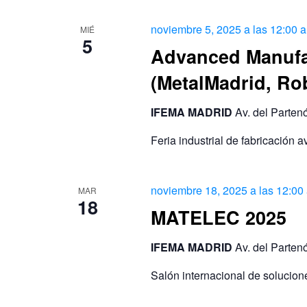
noviembre 5, 2025 a las 12:00 
MIÉ
5
Advanced Manufa
(MetalMadrid, Ro
IFEMA MADRID
Av. del Parten
Feria industrial de fabricación
noviembre 18, 2025 a las 12:00
MAR
18
MATELEC 2025
IFEMA MADRID
Av. del Parten
Salón internacional de soluciones