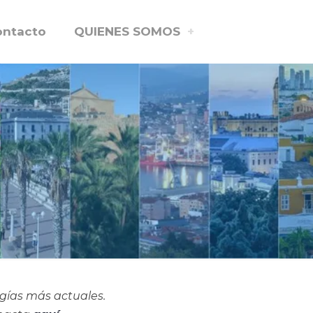
ontacto
QUIENES SOMOS
ogías más actuales.