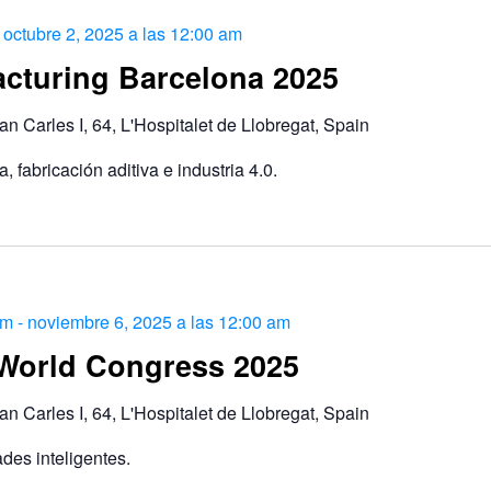
-
octubre 2, 2025 a las 12:00 am
cturing Barcelona 2025
an Carles I, 64, L'Hospitalet de Llobregat, Spain
, fabricación aditiva e industria 4.0.
am
-
noviembre 6, 2025 a las 12:00 am
 World Congress 2025
an Carles I, 64, L'Hospitalet de Llobregat, Spain
des inteligentes.