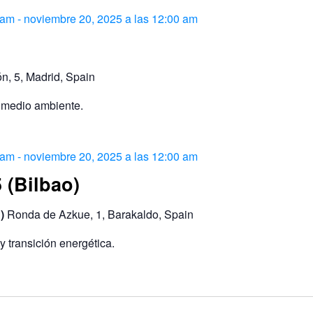
 am
-
noviembre 20, 2025 a las 12:00 am
ón, 5, Madrid, Spain
y medio ambiente.
 am
-
noviembre 20, 2025 a las 12:00 am
 (Bilbao)
C)
Ronda de Azkue, 1, Barakaldo, Spain
 transición energética.