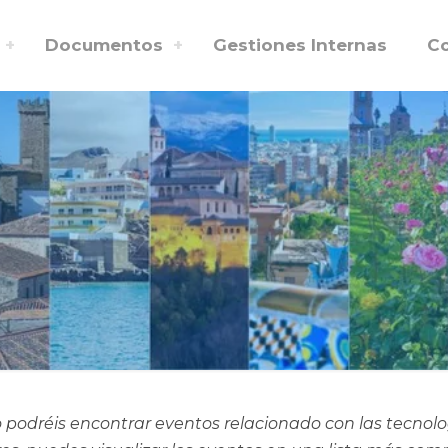
Documentos
Gestiones Internas
C
 podréis encontrar eventos relacionado con las tecnol