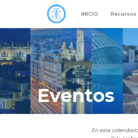
INICIO
Recursos
Eventos
En este calendario