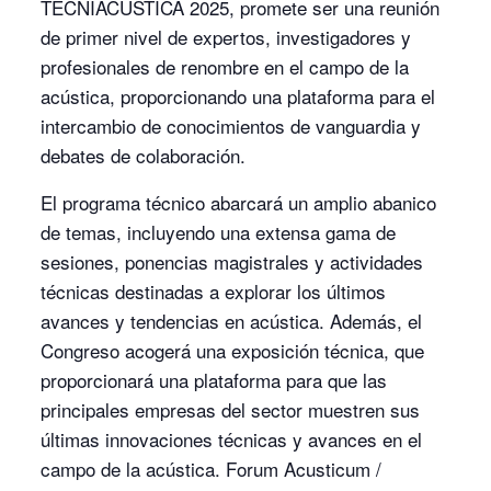
TECNIACUSTICA 2025, promete ser una reunión
de primer nivel de expertos, investigadores y
profesionales de renombre en el campo de la
acústica, proporcionando una plataforma para el
intercambio de conocimientos de vanguardia y
debates de colaboración.
El programa técnico abarcará un amplio abanico
de temas, incluyendo una extensa gama de
sesiones, ponencias magistrales y actividades
técnicas destinadas a explorar los últimos
avances y tendencias en acústica. Además, el
Congreso acogerá una exposición técnica, que
proporcionará una plataforma para que las
principales empresas del sector muestren sus
últimas innovaciones técnicas y avances en el
campo de la acústica. Forum Acusticum /