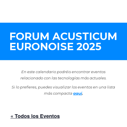
FORUM ACUSTICUM
EURONOISE 2025
En este calendario podréis encontrar eventos
relacionado con las tecnologías más actuales.
Si lo prefieres, puedes visualizar los eventos en una lista
más compacta
aquí
.
« Todos los Eventos