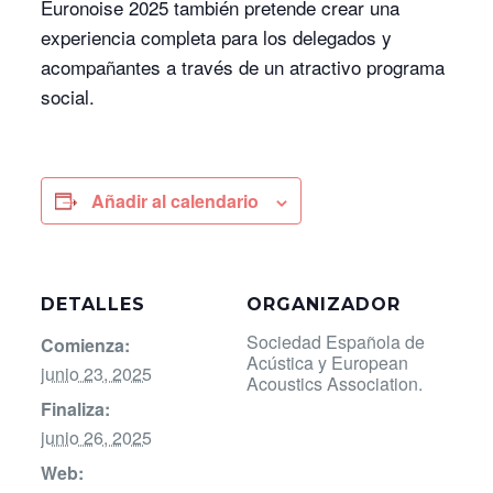
Euronoise 2025 también pretende crear una
experiencia completa para los delegados y
acompañantes a través de un atractivo programa
social.
Añadir al calendario
DETALLES
ORGANIZADOR
Sociedad Española de
Comienza:
Acústica y European
junio 23, 2025
Acoustics Association.
Finaliza:
junio 26, 2025
Web: