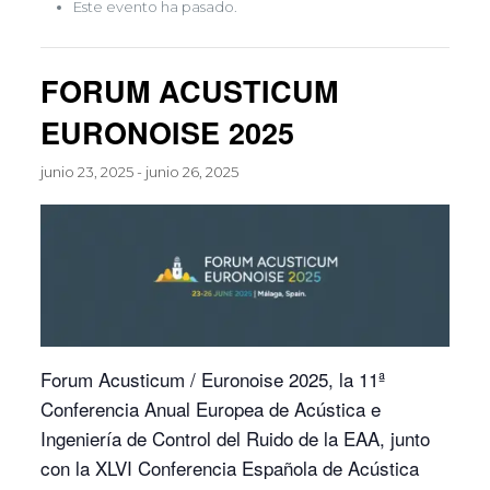
Este evento ha pasado.
FORUM ACUSTICUM
EURONOISE 2025
junio 23, 2025
-
junio 26, 2025
Forum Acusticum / Euronoise 2025, la 11ª
Conferencia Anual Europea de Acústica e
Ingeniería de Control del Ruido de la EAA, junto
con la XLVI Conferencia Española de Acústica