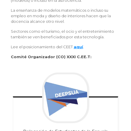
(modelos) o incluso en la astrociencia.
La enseñanza de modelos matemáticos o incluso su
empleo en moda y diseño de interiores hacen que la
docencia alcance otro nivel.
Sectores como el turismo, el ocio y el entretenimiento
también se ven beneficiados por esta tecnología.
Lee el posicionamiento del CEET
aquí
.
Comité Organizador (CO) XXXI C.EE.T: