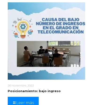
26 noviembre, 2022
Posicionamiento: bajo ingreso
Leer más