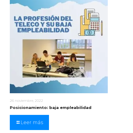
26 noviembre, 2022
Posicionamiento: baja empleabilidad
Leer más