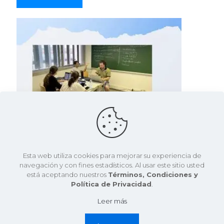
Esta web utiliza cookies para mejorar su experiencia de
navegación y con fines estadísticos. Al usar este sitio usted
está aceptando nuestros
Términos, Condiciones y
Política de Privacidad
.
26 noviembre, 2022
Leer más
Posicionamiento: baja representatividad