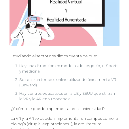
Estudiando el sector nos dimos cuenta de que:
Hay una disrupción en modelos de negocio, e-Sports
y medicina
Se realizan torneos online utilizando únicamente VR
(Onward).
Hay centros educativos en la UE y EEUU que utilizan
la VR y la AR en su docencia
¿Y cómo se puede implementar en la universidad?
La VR y la AR se pueden implementar en campos como la
biología (cirugía, exploraciones…), la arquitectura