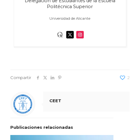
Delegación de Estudiantes de la Escuela
Politécnica Superior
Universidad de Alicante
Compartir
2
CEET
Publicaciones relacionadas