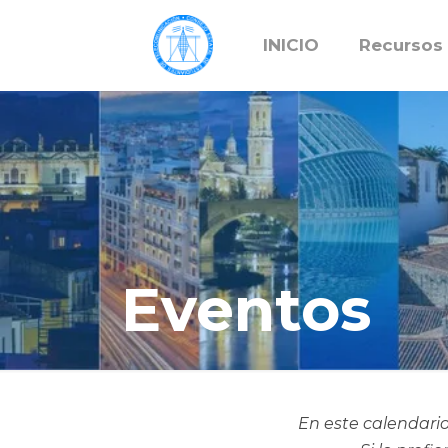
INICIO
Recursos
Eventos
En este calendario