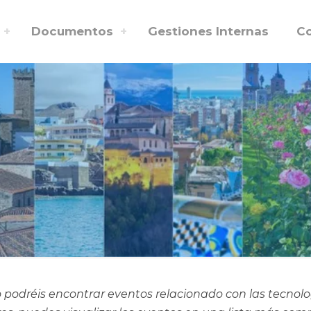
Documentos
Gestiones Internas
C
 podréis encontrar eventos relacionado con las tecnol