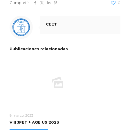
Compartir
0
CEET
Publicaciones relacionadas
8 marzo, 2023
VIII JFET + AGE US 2023