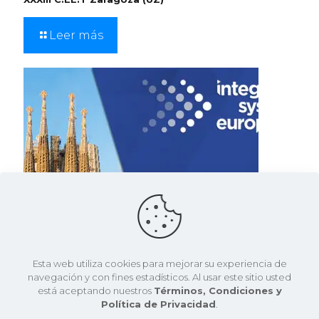
Leer más
Esta web utiliza cookies para mejorar su experiencia de
navegación y con fines estadísticos. Al usar este sitio usted
está aceptando nuestros
Términos, Condiciones y
Política de Privacidad
.