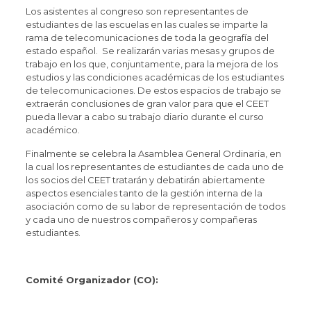
Los asistentes al congreso son representantes de
estudiantes de las escuelas en las cuales se imparte la
rama de telecomunicaciones de toda la geografía del
estado español. Se realizarán varias mesas y grupos de
trabajo en los que, conjuntamente, para la mejora de los
estudios y las condiciones académicas de los estudiantes
de telecomunicaciones. De estos espacios de trabajo se
extraerán conclusiones de gran valor para que el CEET
pueda llevar a cabo su trabajo diario durante el curso
académico.
Finalmente se celebra la Asamblea General Ordinaria, en
la cual los representantes de estudiantes de cada uno de
los socios del CEET tratarán y debatirán abiertamente
aspectos esenciales tanto de la gestión interna de la
asociación como de su labor de representación de todos
y cada uno de nuestros compañeros y compañeras
estudiantes.
Comité Organizador (CO):