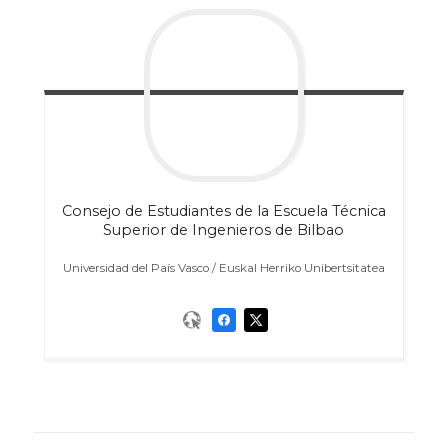
Consejo de Estudiantes de la Escuela Técnica
Superior de Ingenieros de Bilbao
Universidad del País Vasco / Euskal Herriko Unibertsitatea