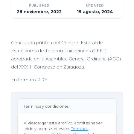
PUBLISHED
UPDATED
26 noviembre, 2022
19 agosto, 2024
Conclusión pública del Consejo Estatal de
Estudiantes de Telecomunicaciones (CEET)
aprobada en la Asamblea General Ordinaria (AGO)
del XXXIII Congreso en Zaragoza.
En formato PDF.
Términos y condiciones
Al descargar este archivo, admites haber
leído y aceptas nuestros
Términos,