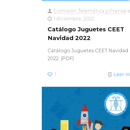
Comisión Telemática y Prensa
e
1 diciembre, 2022
Catálogo Juguetes CEET
Navidad 2022
Catálogo Juguetes CEET Navidad
2022. (PDF)
1
Leer m