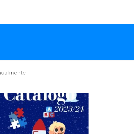
anualmente.