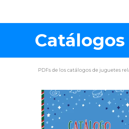
Catálogos
PDFs de los catálogos de juguetes re