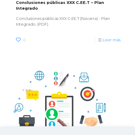
Conclusiones públicas XXX C.EE.T – Plan
Integrado
Conclusiones públicas XXX C.EE.T (Navarra) - Plan
Integrado. (PDF)
0
Leer más