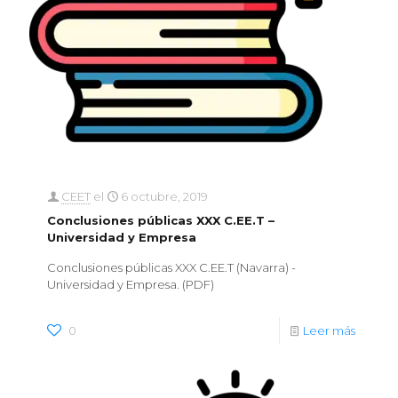
CEET
el
6 octubre, 2019
Conclusiones públicas XXX C.EE.T –
Universidad y Empresa
Conclusiones públicas XXX C.EE.T (Navarra) -
Universidad y Empresa. (PDF)
0
Leer más